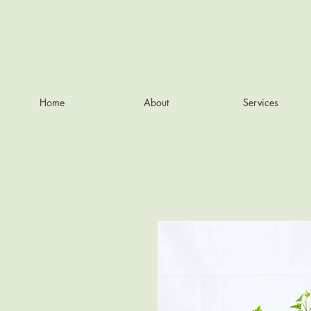
Home
About
Services