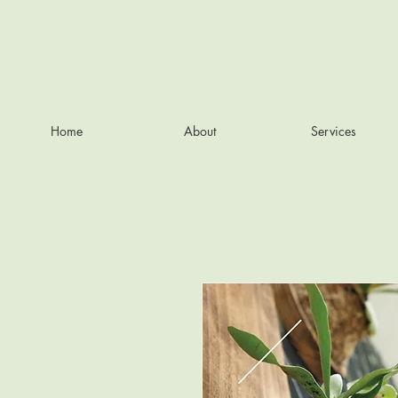
Home
About
Services